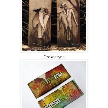
Czekoczyna