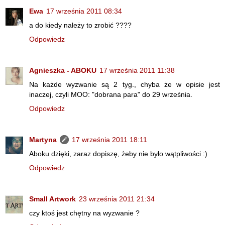
Ewa
17 września 2011 08:34
a do kiedy należy to zrobić ????
Odpowiedz
Agnieszka - ABOKU
17 września 2011 11:38
Na każde wyzwanie są 2 tyg., chyba że w opisie jest
inaczej, czyli MOO: "dobrana para" do 29 września.
Odpowiedz
Martyna
17 września 2011 18:11
Aboku dzięki, zaraz dopiszę, żeby nie było wątpliwości :)
Odpowiedz
Small Artwork
23 września 2011 21:34
czy ktoś jest chętny na wyzwanie ?