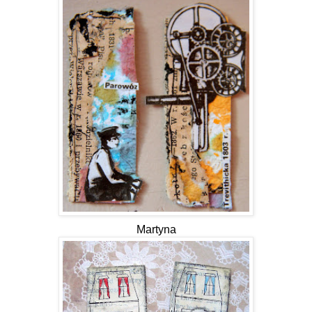
Martyna